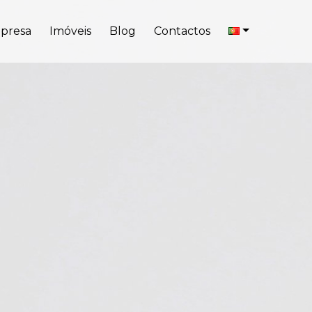
presa
Imóveis
Blog
Contactos