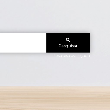
Pesquisar
Pesquisa avançada