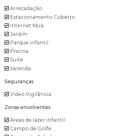
Arrecadação
Estacionamento Coberto
Internet fibra
Jardim
Parque infantil
Piscina
Suite
Varanda
Seguranças
Vídeo Vigilância
Zonas envolventes
Áreas de lazer infantil
Campo de Golfe