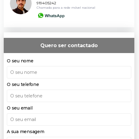
919405242
Chamada para a rede móvel nacional
Quero ser contactado
O seu nome
O seu telefone
O seu email
A sua mensagem