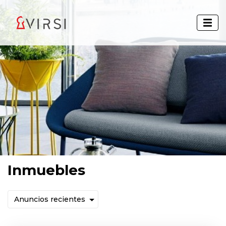
Inmuebles