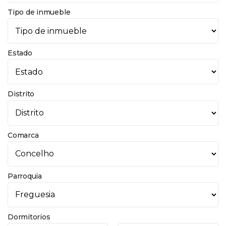
Tipo de inmueble
Estado
Distrito
Comarca
Parroquia
Dormitorios