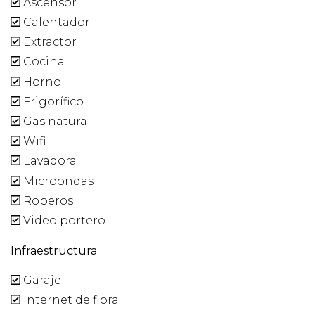
Ascensor
Calentador
Extractor
Cocina
Horno
Frigorífico
Gas natural
Wifi
Lavadora
Microondas
Roperos
Video portero
Infraestructura
Garaje
Internet de fibra