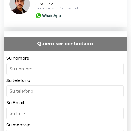
919405242
Llamada a red móvil nacional
Quiero ser contactado
Su nombre
Su teléfono
Su Email
Su mensaje