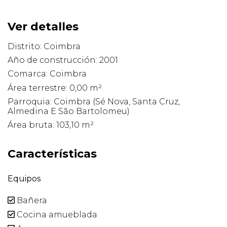
Ver detalles
Distrito: Coimbra
Año de construcción: 2001
Comarca: Coimbra
Área terrestre: 0,00 m²
Parroquia: Coimbra (Sé Nova, Santa Cruz,
Almedina E São Bartolomeu)
Área bruta: 103,10 m²
Características
Equipos
Bañera
Cocina amueblada