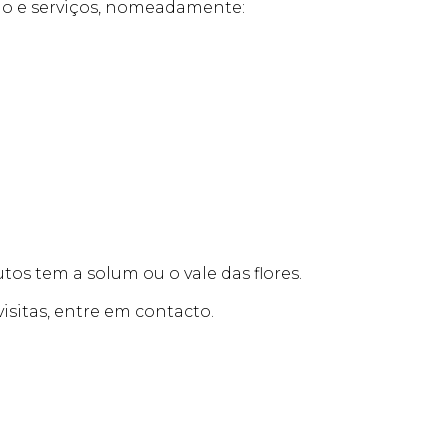
io e serviços, nomeadamente:
tos tem a solum ou o vale das flores.
sitas, entre em contacto.