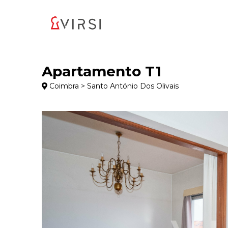
Apartamento T1
Coimbra > Santo António Dos Olivais