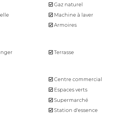
Gaz naturel
elle
Machine à laver
Armoires
nger
Terrasse
Centre commercial
Espaces verts
Supermarché
Station d'essence