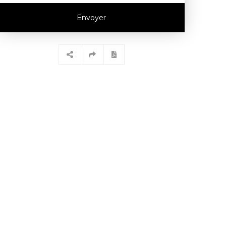
Envoyer