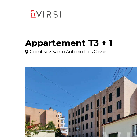
Appartement T3 + 1
Coimbra > Santo António Dos Olivais