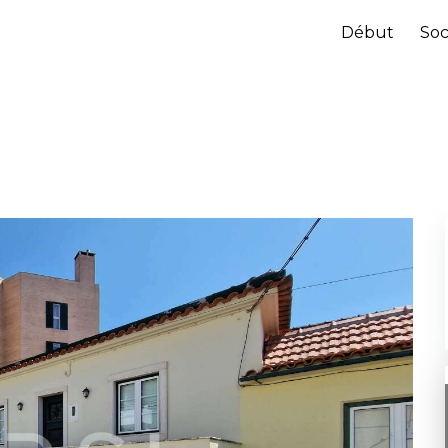
Début
Soc