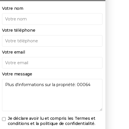
Votre nom
Votre téléphone
Votre email
Votre message
Je déclare avoir lu et compris les
Termes et
conditions et la politique de confidentialité
.