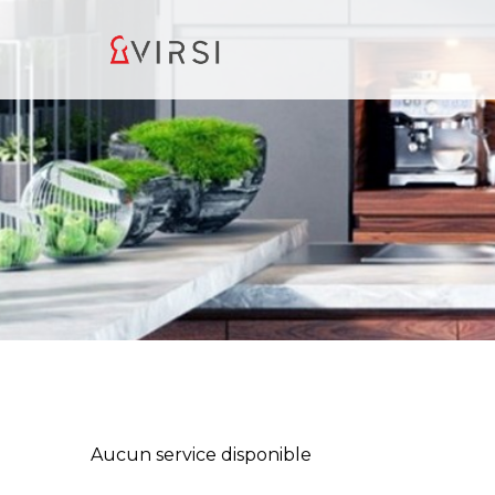
Aucun service disponible