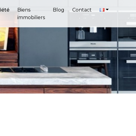
iété
Biens
Blog
Contact
immobiliers